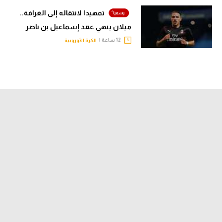
تمهيدا لانتقاله إلى الغرافة..
ميلان ينهي عقد إسماعيل بن ناصر
12 ساعة |
الكرة الأوروبية