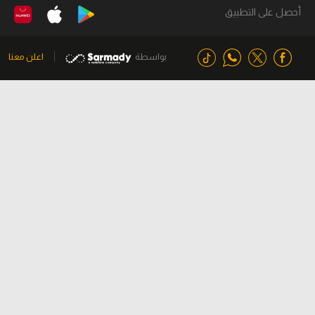
أحصل على التطبيق
بواسطة
اعلن معنا