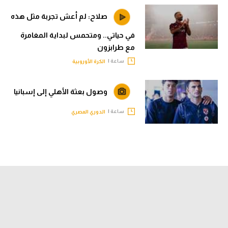
صلاح: لم أعش تجربة مثل هذه
في حياتي.. ومتحمس لبداية المغامرة
مع طرابزون
ساعة |
الكرة الأوروبية
وصول بعثة الأهلي إلى إسبانيا
ساعة |
الدوري المصري