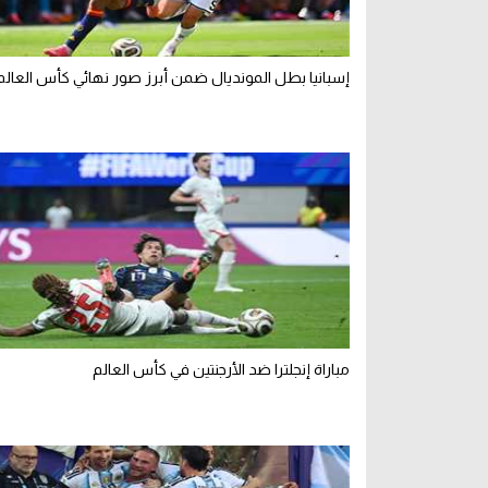
إسبانيا بطل المونديال ضمن أبرز صور نهائي كأس العالم 026
مباراة إنجلترا ضد الأرجنتين في كأس العالم