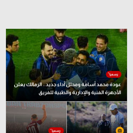
عودة محمد أسامة ومحلل أداء جديد.. الزمالك يعلن
الأجهزة الفنية والإدارية والطبية للفريق