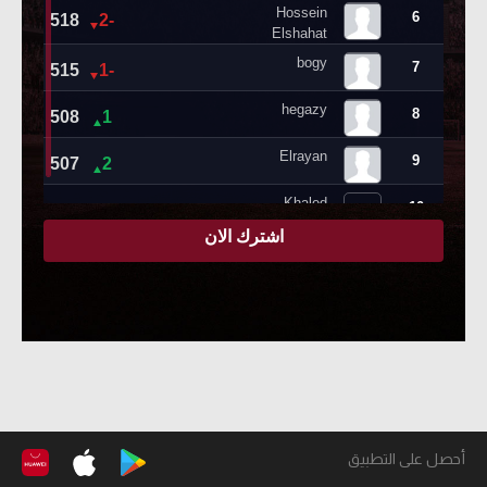
أحصل على التطبيق