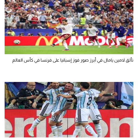
تألق لامين يامال في أبرز صور فوز إسبانيا على فرنسا في كأس العالم