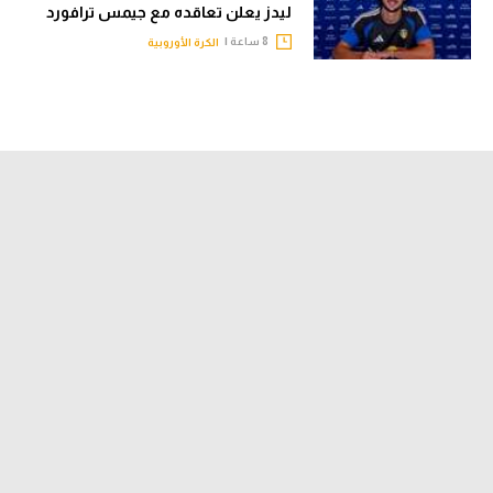
ليدز يعلن تعاقده مع جيمس ترافورد
8 ساعة |
الكرة الأوروبية