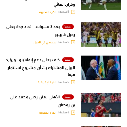
وقرارنا نهائي
5 ساعة |
الكرة المصرية
بعد 3 سنوات.. اتحاد جدة يعلن
رحيل فابينيو
5 ساعة |
سعودي في الجول
كاف يعلن دعم إنفانتينو.. ويؤيد
البيان المشترك بشأن مشروع استثمار
فيفا
5 ساعة |
الكرة الإفريقية
الأهلي يعلن رحيل محمد علي
بن رمضان
6 ساعة |
الكرة المصرية