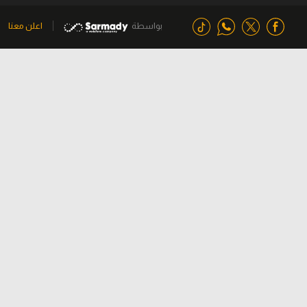
بواسطة
اعلن معنا