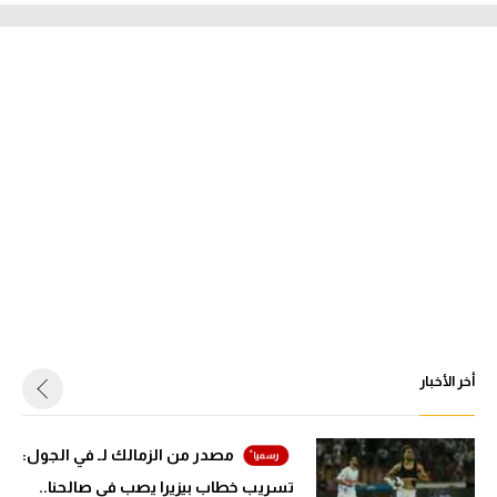
أخر الأخبار
مصدر من الزمالك لـ في الجول:
تسريب خطاب بيزيرا يصب في صالحنا..