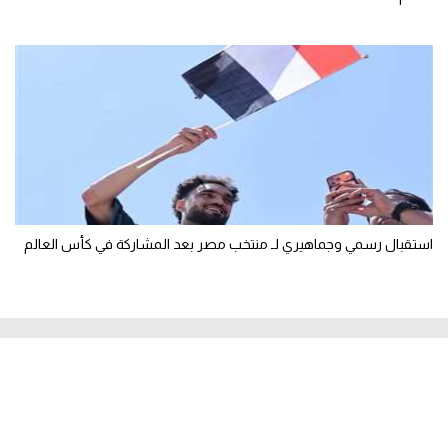
استقبال رسمي وجماهيري لـ منتخب مصر بعد المشاركة في كأس العالم