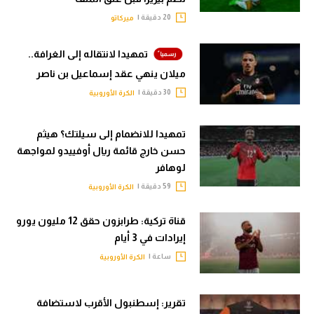
20 دقيقة |
ميركاتو
تمهيدا لانتقاله إلى الغرافة..
ميلان ينهي عقد إسماعيل بن ناصر
30 دقيقة |
الكرة الأوروبية
تمهيدا للانضمام إلى سيلتك؟ هيثم
حسن خارج قائمة ريال أوفييدو لمواجهة
لوهافر
59 دقيقة |
الكرة الأوروبية
قناة تركية: طرابزون حقق 12 مليون يورو
إيرادات في 3 أيام
ساعة |
الكرة الأوروبية
تقرير: إسطنبول الأقرب لاستضافة