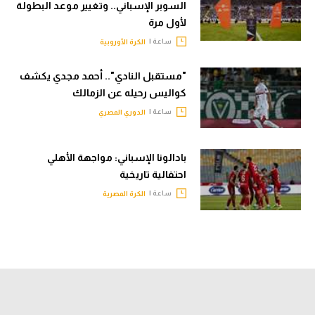
السوبر الإسباني.. وتغيير موعد البطولة
لأول مرة
ساعة |
الكرة الأوروبية
"مستقبل النادي".. أحمد مجدي يكشف
كواليس رحيله عن الزمالك
ساعة |
الدوري المصري
بادالونا الإسباني: مواجهة الأهلي
احتفالية تاريخية
ساعة |
الكرة المصرية