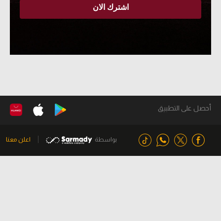
أحصل على التطبيق
بواسطة
اعلن معنا