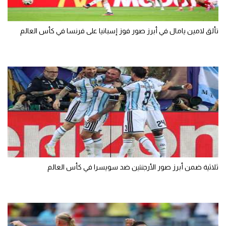
تألق لامين يامال في أبرز صور فوز إسبانيا على فرنسا في كأس العالم
ثلاثية ضمن أبرز صور الأرجنتين ضد سويسرا في كأس العالم