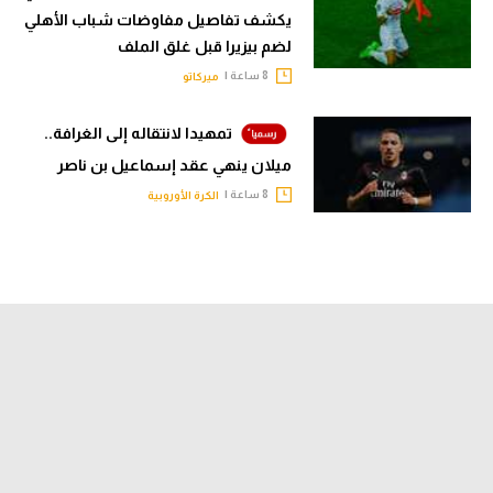
يكشف تفاصيل مفاوضات شباب الأهلي
لضم بيزيرا قبل غلق الملف
8 ساعة |
ميركاتو
تمهيدا لانتقاله إلى الغرافة..
ميلان ينهي عقد إسماعيل بن ناصر
8 ساعة |
الكرة الأوروبية