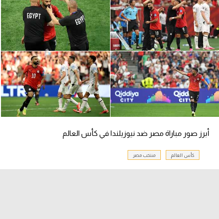
أبرز صور مباراة مصر ضد نيوزيلندا في كأس العالم
كأس العالم
منتخب مصر