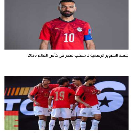
جلسة التصوير الرسمية لـ منتخب مصر في كأس العالم 2026