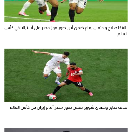
بانينكا صلاح واحتفال إمام ضمن أبرز صور فوز مصر على أستراليا في كأس
العالم
هدف صابر وتصدى شوبير ضمن صور مصر أمام إيران في كأس العالم