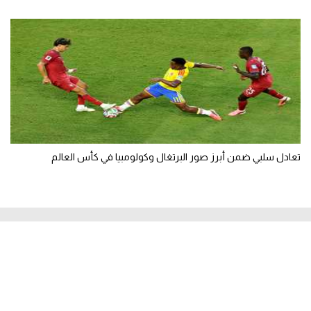
تعادل سلبي ضمن أبرز صور البرتغال وكولومبيا في كأس العالم