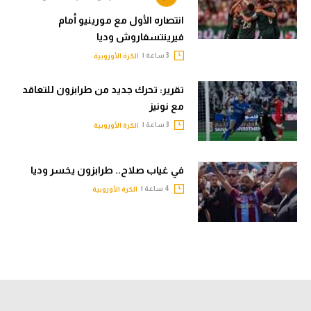
انتصاره الأول مع مورينيو أمام
فيرينتسفاروش وديا
3 ساعة |
الكرة الأوروبية
تقرير: تحرك جديد من طرابزون للتعاقد
مع نونيز
3 ساعة |
الكرة الأوروبية
في غياب صلاح.. طرابزون يخسر وديا
4 ساعة |
الكرة الأوروبية