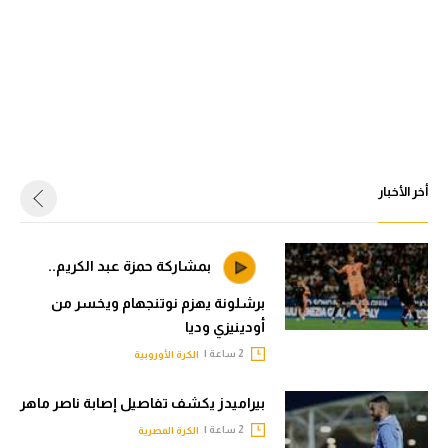
أخر الأخبار
بمشاركة حمزة عبد الكريم..
برشلونة يهزم نوتنجهام ويخسر من
أودينيزي وديا
2 ساعة |
الكرة الأوروبية
بيراميدز يكشف تفاصيل إصابة ناصر ماهر
2 ساعة |
الكرة المصرية