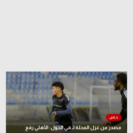
مصدر من غزل المحلة لـ في الجول: الأهلي رفع