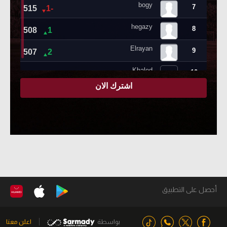
أحصل على التطبيق
بواسطة
اعلن معنا