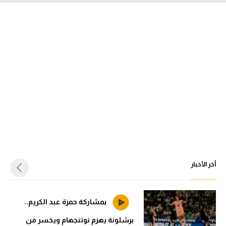
أخر الأخبار
بمشاركة حمزة عبد الكريم..
برشلونة يهزم نوتنجهام ويخسر من