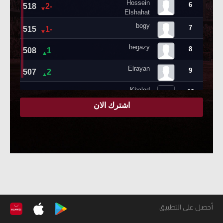
أحصل على التطبيق