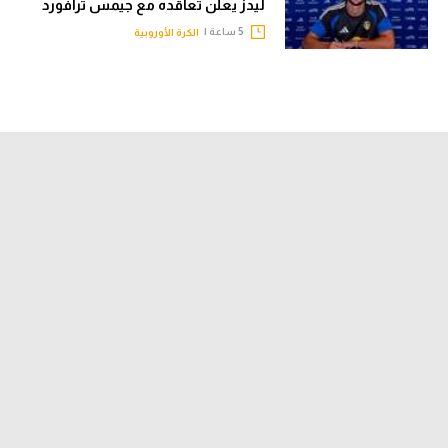
ليدز يعلن تعاقده مع جيمس ترافورد
5 ساعة |
الكرة الأوروبية