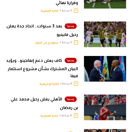
وقرارنا نهائي
2 ساعة |
الكرة المصرية
بعد 3 سنوات.. اتحاد جدة يعلن
رحيل فابينيو
2 ساعة |
سعودي في الجول
كاف يعلن دعم إنفانتينو.. ويؤيد
البيان المشترك بشأن مشروع استثمار
فيفا
3 ساعة |
الكرة الإفريقية
الأهلي يعلن رحيل محمد علي
بن رمضان
4 ساعة |
الكرة المصرية