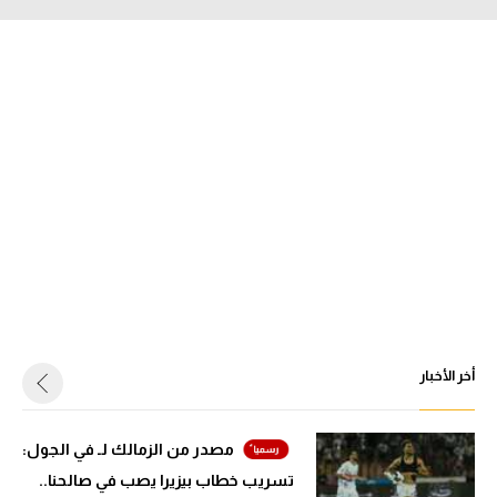
أخر الأخبار
مصدر من الزمالك لـ في الجول:
تسريب خطاب بيزيرا يصب في صالحنا..