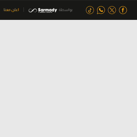
بواسطة
اعلن معنا