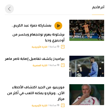
أخر الأخبار
بمشاركة حمزة عبد الكريم..
برشلونة يهزم نوتنجهام ويخسر من
أودينيزي وديا
10 ساعة |
الكرة الأوروبية
بيراميدز يكشف تفاصيل إصابة ناصر ماهر
10 ساعة |
الكرة المصرية
مورينيو: من الجيد اكتشاف الأخطاء
الآن.. وبرناردو يمكنه اللعب في أكثر من
مركز
10 ساعة |
الكرة الأوروبية