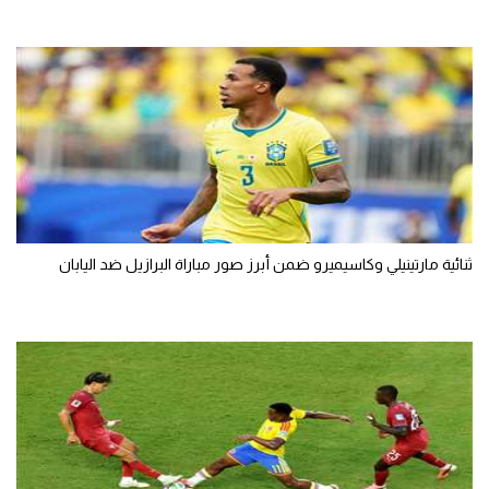
ثنائية مارتينيلي وكاسيميرو ضمن أبرز صور مباراة البرازيل ضد اليابان