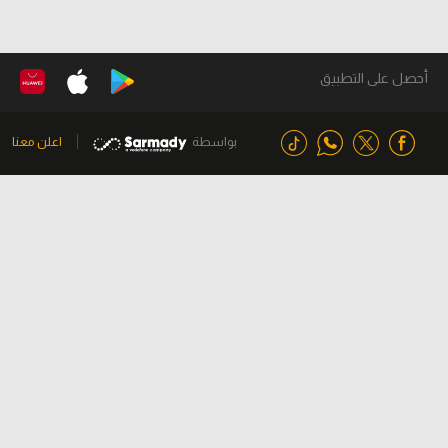
أحصل على التطبيق
بواسطة
اعلن معنا