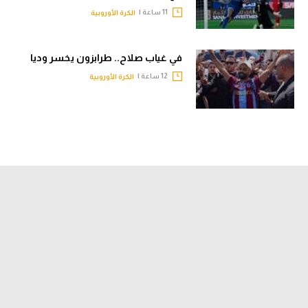
11 ساعة |
الكرة الأوروبية
في غياب صلاح.. طرابزون يخسر وديا
12 ساعة |
الكرة الأوروبية