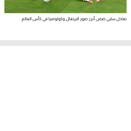
تعادل سلبي ضمن أبرز صور البرتغال وكولومبيا في كأس العالم