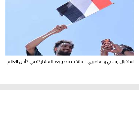
استقبال رسمي وجماهيري لـ منتخب مصر بعد المشاركة في كأس العالم