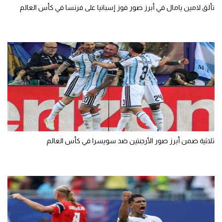
تألق لامين يامال في أبرز صور فوز إسبانيا على فرنسا في كأس العالم
ثلاثية ضمن أبرز صور الأرجنتين ضد سويسرا في كأس العالم