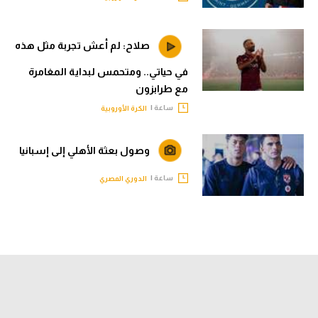
صلاح: لم أعش تجربة مثل هذه
في حياتي.. ومتحمس لبداية المغامرة
مع طرابزون
ساعة |
الكرة الأوروبية
وصول بعثة الأهلي إلى إسبانيا
ساعة |
الدوري المصري