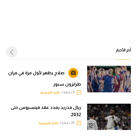
أخر الأخبار
صلاح يظهر لأول مرة في مران
طرابزون سبور
8 دقيقة |
الكرة الأوروبية
ريال مدريد يمدد عقد فينسيوس حتى
2032
20 دقيقة |
الكرة الأوروبية