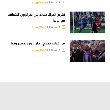
10 ساعة |
الكرة الأوروبية
تقرير: تحرك جديد من طرابزون للتعاقد
مع نونيز
10 ساعة |
الكرة الأوروبية
في غياب صلاح.. طرابزون يخسر وديا
10 ساعة |
الكرة الأوروبية