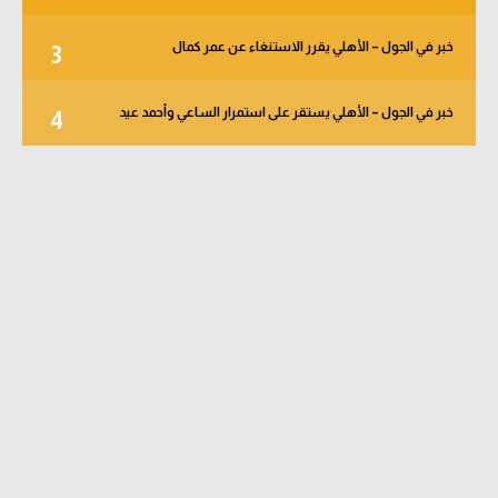
خبر في الجول – الأهلي يقرر الاستنغاء عن عمر كمال
3
خبر في الجول – الأهلي يستقر على استمرار الساعي وأحمد عيد
4