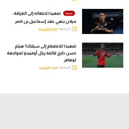
تمهيدا لانتقاله إلى الغرافة..
ميلان ينهي عقد إسماعيل بن ناصر
2 ساعة |
الكرة الأوروبية
تمهيدا للانضمام إلى سيلتك؟ هيثم
حسن خارج قائمة ريال أوفييدو لمواجهة
لوهافر
3 ساعة |
الكرة الأوروبية