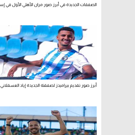
الصفقات الجديدة في أبرز صور مران الأهلي الأول في إسبا
أبرز صور تقديم بيراميدز لصفقتة الجديدة إياد العسقلاني