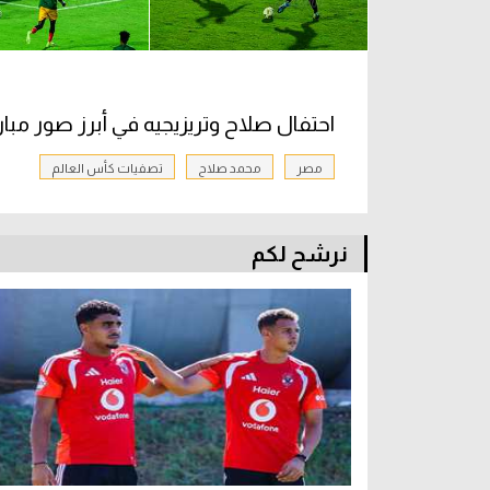
احتفال صلاح وتريزيجيه في أبرز صور مبارا
مصر
محمد صلاح
تصفيات كأس العالم
نرشح لكم