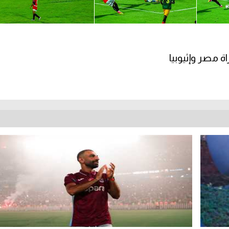
ة مصر وإثيوبيا