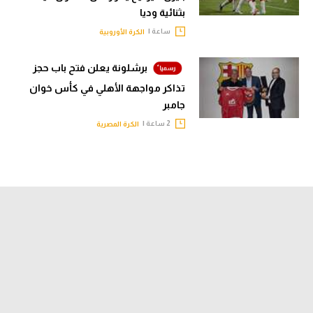
بثنائية وديا
ساعة |
الكرة الأوروبية
برشلونة يعلن فتح باب حجز
تذاكر مواجهة الأهلي في كأس خوان
جامبر
2 ساعة |
الكرة المصرية