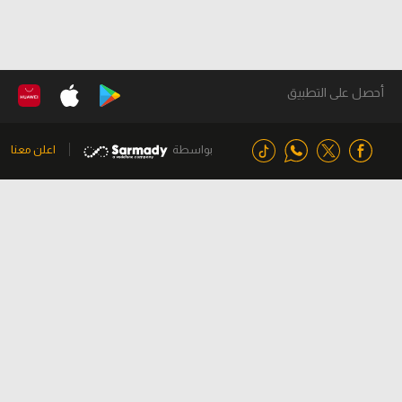
أحصل على التطبيق
بواسطة
اعلن معنا