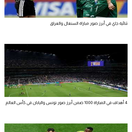
تحليل في الجول
حكايات في الجول
ثنائية جاي في أبرز صور مباراة السنغال والعراق
كويز في الجول
فيديو في الجول
4 أهداف في المباراة 1000 ضمن أبرز صور تونس واليابان في كأس العالم