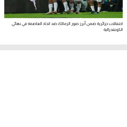
احتفالات جزائرية ضمن أبرز صور الزمالك ضد اتحاد العاصمة في نهائي
الكونفدرالية