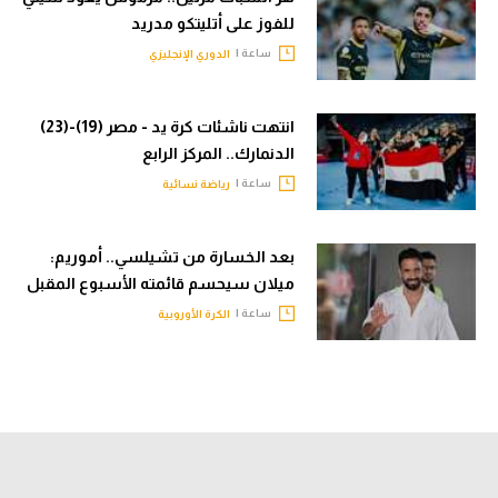
للفوز على أتليتكو مدريد
ساعة |
الدوري الإنجليزي
انتهت ناشئات كرة يد - مصر (19)-(23)
الدنمارك.. المركز الرابع
ساعة |
رياضة نسائية
بعد الخسارة من تشيلسي.. أموريم:
ميلان سيحسم قائمته الأسبوع المقبل
ساعة |
الكرة الأوروبية