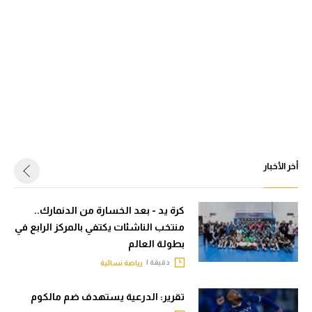
أخر الأخبار
كرة يد - بعد الخسارة من الدنمارك..
منتخب الناشئات يكتفي بالمركز الرابع في
بطولة العالم
دقيقة |
رياضة نسائية
تقرير: الدرعية يستهدف ضم مالكوم