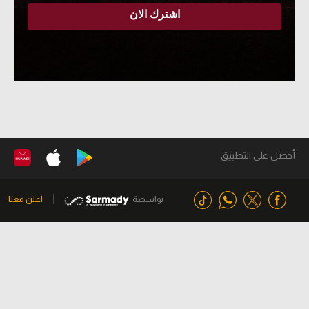
أحصل على التطبيق
بواسطة
اعلن معنا