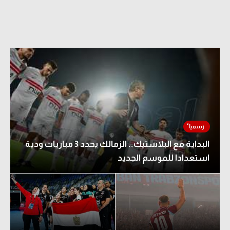
البداية مع البلاستيك.. الزمالك يحدد 3 مباريات ودية
استعدادا للموسم الجديد