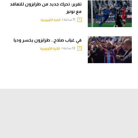
تقرير: تحرك جديد من طرابزون للتعاقد
مع نونيز
11 ساعة |
الكرة الأوروبية
في غياب صلاح.. طرابزون يخسر وديا
12 ساعة |
الكرة الأوروبية