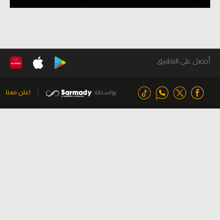
أحصل على التطبيق
بواسطة
اعلن معنا