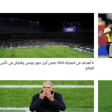
4 أهداف في المباراة 1000 ضمن أبرز صور تونس واليابان في كأس
العالم