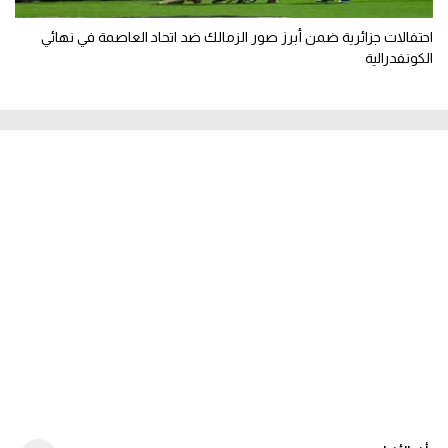
احتفالات جزائرية ضمن أبرز صور الزمالك ضد اتحاد العاصمة في نهائي
الكونفدرالية