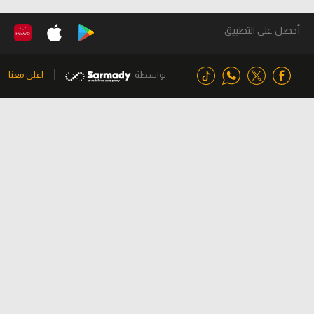
أحصل على التطبيق
بواسطة
اعلن معنا