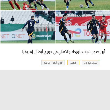
سعودي في الجول
الدوري الإنجليزي
الدوري الإسباني
دوري أبطال أوروبا
القسم الثاني
أبرز صور شباب بلوزداد والأهلي في دوري أبطال إفريقيا
رياضات أخرى
شباب بلوزداد
الأهلي
دوري أبطال إفريقيا
أمم إفريقيا
كرة السلة الأمريكية
كرة سلة
كرة يد
كرة طائرة