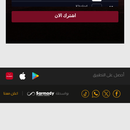
أحصل على التطبيق
بواسطة
اعلن معنا