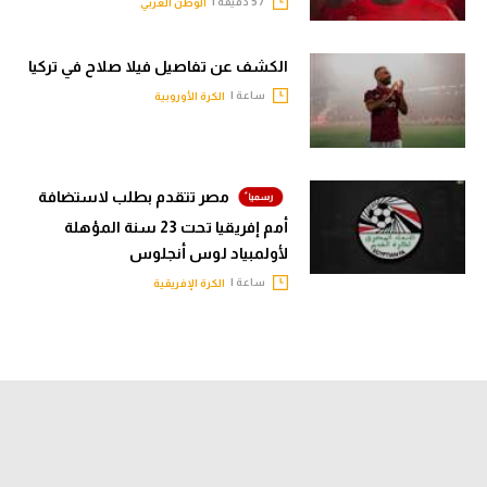
57 دقيقة |
الوطن العربي
الكشف عن تفاصيل فيلا صلاح في تركيا
ساعة |
الكرة الأوروبية
مصر تتقدم بطلب لاستضافة
أمم إفريقيا تحت 23 سنة المؤهلة
لأولمبياد لوس أنجلوس
ساعة |
الكرة الإفريقية