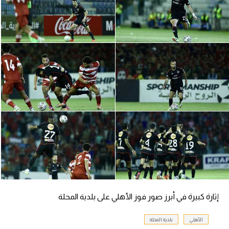
تحليل في الجول
حكايات في الجول
كويز في الجول
فيديو في الجول
إثارة كبيرة في أبرز صور فوز الأهلي على بلدية المحلة
الأهلي
بلدية المحلة