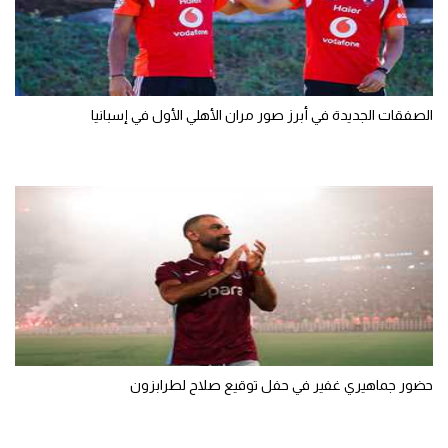
الصفقات الجديدة في أبرز صور مران الأهلي الأول في إسبانيا
حضور جماهيري غفير في حفل توقيع صلاح لطرابزون