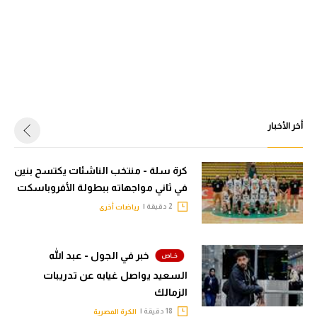
أخر الأخبار
كرة سلة - منتخب الناشئات يكتسح بنين
في ثاني مواجهاته ببطولة الأفروباسكت
2 دقيقة |
رياضات أخرى
خبر في الجول - عبد الله
السعيد يواصل غيابه عن تدريبات
الزمالك
18 دقيقة |
الكرة المصرية