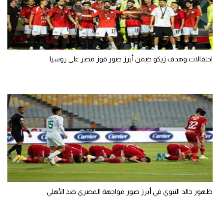
احتفالات وهدف زيكو ضمن أبرز صور فوز مصر على روسيا
ظهور خالد النبوي في أبرز صور مواجهة المصري ضد الأهلي