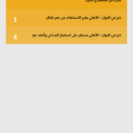
خبر في الجول – الأهلي يقرر الاستنغاء عن عمر كمال
3
خبر في الجول – الأهلي يستقر على استمرار الساعي وأحمد عيد
4