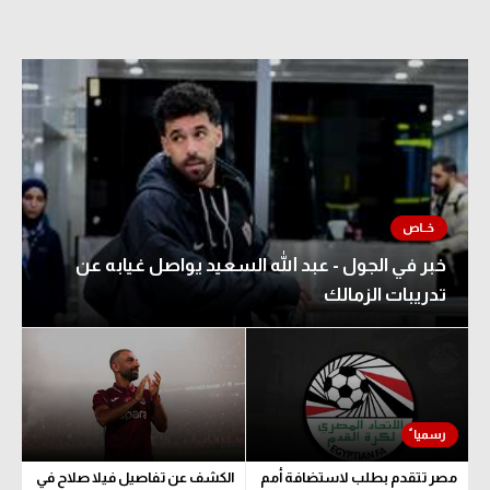
خبر في الجول - عبد الله السعيد يواصل غيابه عن
تدريبات الزمالك
مصر تتقدم بطلب لاستضافة أمم
الكشف عن تفاصيل فيلا صلاح في