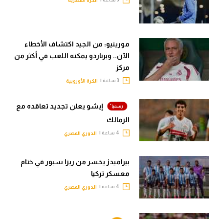
الكرة المصرية
مورينيو: من الجيد اكتشاف الأخطاء
الآن.. وبرناردو يمكنه اللعب في أكثر من
مركز
3 ساعة |
الكرة الأوروبية
إيشو يعلن تجديد تعاقده مع
الزمالك
4 ساعة |
الدوري المصري
بيراميدز يخسر من ريزا سبور في ختام
معسكر تركيا
4 ساعة |
الدوري المصري