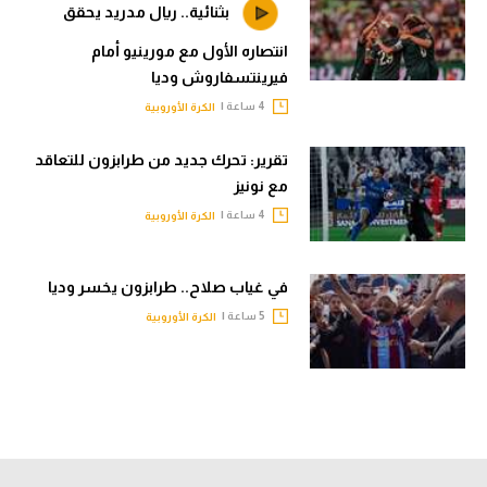
بثنائية.. ريال مدريد يحقق
انتصاره الأول مع مورينيو أمام
فيرينتسفاروش وديا
4 ساعة |
الكرة الأوروبية
تقرير: تحرك جديد من طرابزون للتعاقد
مع نونيز
4 ساعة |
الكرة الأوروبية
في غياب صلاح.. طرابزون يخسر وديا
5 ساعة |
الكرة الأوروبية