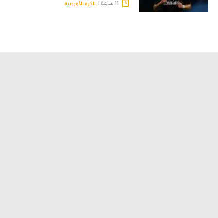
11 ساعة |
الكرة الأوروبية