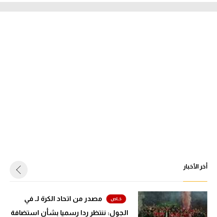
أخر الأخبار
مصدر من اتحاد الكرة لـ في
الجول: ننتظر ردا رسميا بشأن استضافة