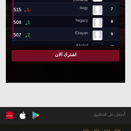
أحصل على التطبيق