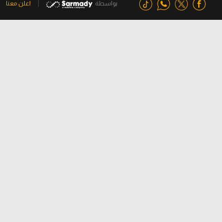
بواسطة
اعلن معنا