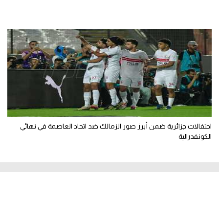
احتفالات جزائرية ضمن أبرز صور الزمالك ضد اتحاد العاصمة في نهائي
الكونفدرالية