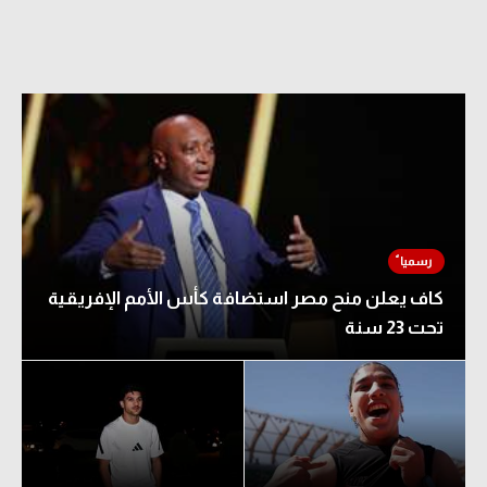
كاف يعلن منح مصر استضافة كأس الأمم الإفريقية
تحت 23 سنة