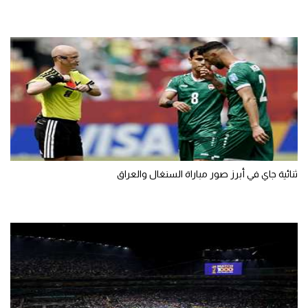
ثنائية جاي في أبرز صور مباراة السنغال والعراق