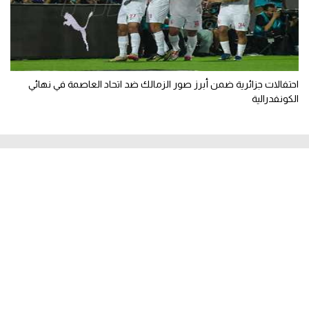
احتفالات جزائرية ضمن أبرز صور الزمالك ضد اتحاد العاصمة في نهائي
الكونفدرالية