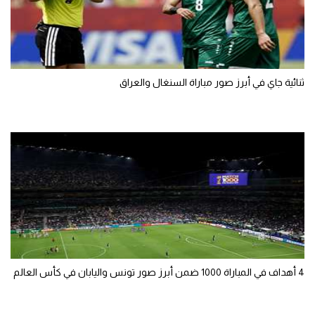
ثنائية جاي في أبرز صور مباراة السنغال والعراق
4 أهداف في المباراة 1000 ضمن أبرز صور تونس واليابان في كأس العالم