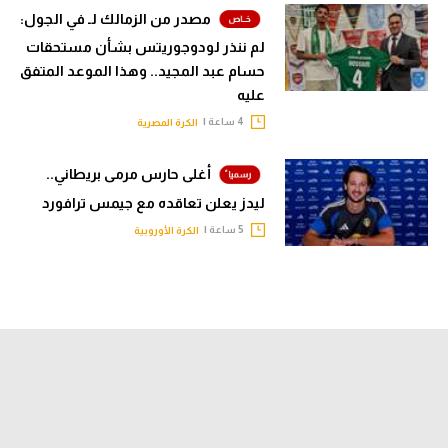
مصدر من الزمالك لـ في الجول:
لم ننذر لودوجوريتس بشأن مستحقات
حسام عبد المجيد.. وهذا الموعد المتفق
عليه
4 ساعة |
الكرة المصرية
أغلى حارس مرمى بريطاني..
ليدز يعلن تعاقده مع جيمس ترافورد
5 ساعة |
الكرة الأوروبية