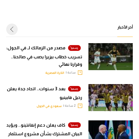
أخر الأخبار
مصدر من الزمالك لـ في الجول:
تسريب خطاب بيزيرا يصب في صالحنا..
وقرارنا نهائي
ساعة |
الكرة المصرية
بعد 3 سنوات.. اتحاد جدة يعلن
رحيل فابينيو
2 ساعة |
سعودي في الجول
كاف يعلن دعم إنفانتينو.. ويؤيد
البيان المشترك بشأن مشروع استثمار