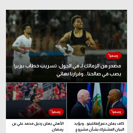
مصدر من الزمالك لـ في الجول: تسريب خطاب بيزيرا
يصب في صالحنا.. وقرارنا نهائي
كاف يعلن دعم إنفانتينو.. ويؤيد
الأهلي يعلن رحيل محمد علي بن
البيان المشترك بشأن مشروع
رمضان