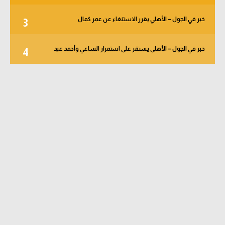
خبر في الجول – الأهلي يقرر الاستنغاء عن عمر كمال
3
خبر في الجول – الأهلي يستقر على استمرار الساعي وأحمد عيد
4