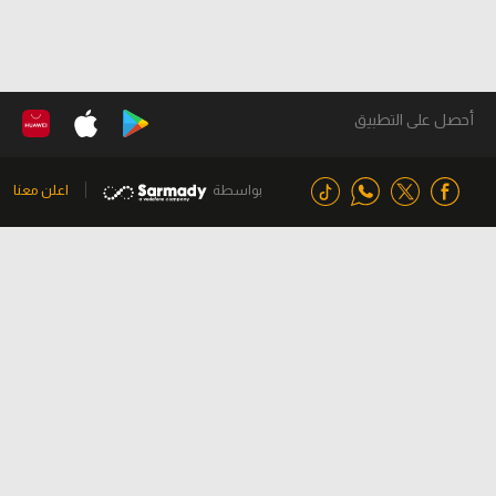
أحصل على التطبيق
بواسطة
اعلن معنا