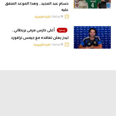
حسام عبد المجيد.. وهذا الموعد المتفق
عليه
10 ساعة |
الكرة المصرية
أغلى حارس مرمى بريطاني..
ليدز يعلن تعاقده مع جيمس ترافورد
10 ساعة |
الكرة الأوروبية