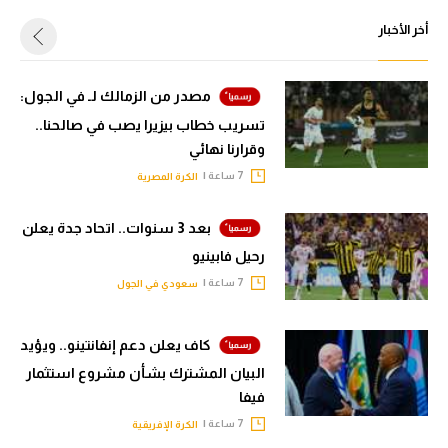
أخر الأخبار
مصدر من الزمالك لـ في الجول:
تسريب خطاب بيزيرا يصب في صالحنا..
وقرارنا نهائي
7 ساعة |
الكرة المصرية
بعد 3 سنوات.. اتحاد جدة يعلن
رحيل فابينيو
7 ساعة |
سعودي في الجول
كاف يعلن دعم إنفانتينو.. ويؤيد
البيان المشترك بشأن مشروع استثمار
فيفا
7 ساعة |
الكرة الإفريقية