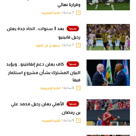
وقرارنا نهائي
7 ساعة |
الكرة المصرية
بعد 3 سنوات.. اتحاد جدة يعلن
رحيل فابينيو
7 ساعة |
سعودي في الجول
كاف يعلن دعم إنفانتينو.. ويؤيد
البيان المشترك بشأن مشروع استثمار
فيفا
8 ساعة |
الكرة الإفريقية
الأهلي يعلن رحيل محمد علي
بن رمضان
9 ساعة |
الكرة المصرية