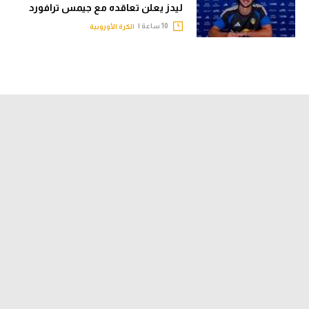
ليدز يعلن تعاقده مع جيمس ترافورد
10 ساعة |
الكرة الأوروبية