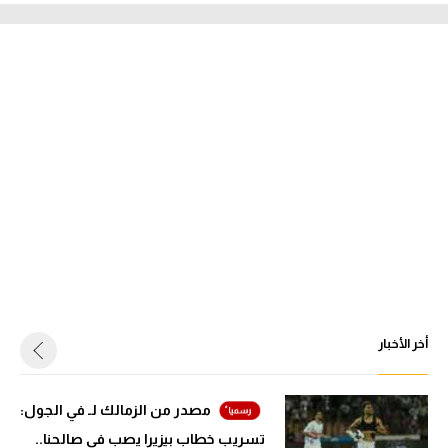
أخر الأخبار
مصدر من الزمالك لـ في الجول:
تسريب خطاب بيزيرا يصب في صالحنا..