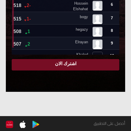
أحصل على التطبيق