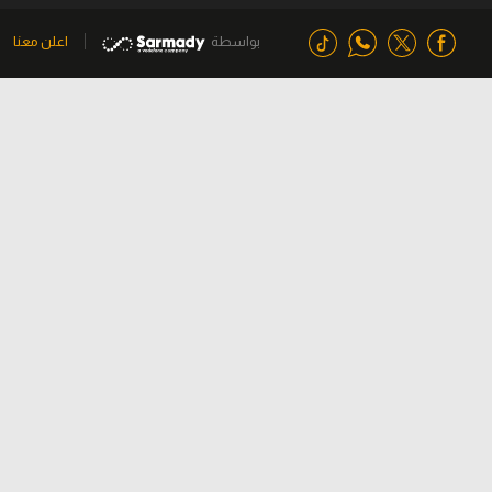
بواسطة
اعلن معنا