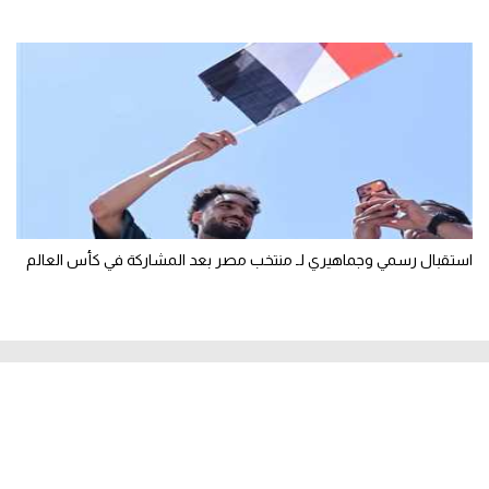
استقبال رسمي وجماهيري لـ منتخب مصر بعد المشاركة في كأس العالم