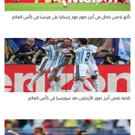
تألق لامين يامال في أبرز صور فوز إسبانيا على فرنسا في كأس العالم
ثلاثية ضمن أبرز صور الأرجنتين ضد سويسرا في كأس العالم