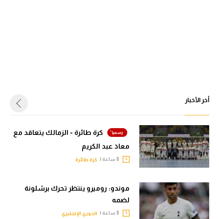
أخر الأخبار
كرة طائرة - الزمالك يتعاقد مع
معاذ عبد الكريم
8 ساعة |
كرة طائرة
موندو: روميرو ينتظر تحرك برشلونة
لضمه
8 ساعة |
الدوري الإنجليزي