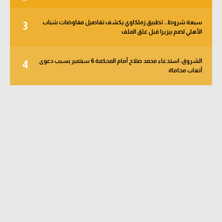
سبعة شروط.. تطبيق زملكاوي يكشف تفاصيل مفاوضات شباب
3
الأهلي لضم بيزيرا قبل غلق الملف
الشروق: استدعاء محمد صلاح أمام المحكمة 6 سبتمبر بسبب دعوى
4
أتعاب محاماة