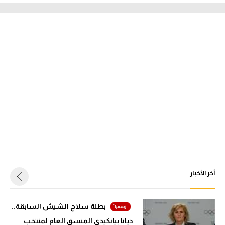
أخر الأخبار
بطلة سلاح الشيش السابقة..
ديانا بيانكيدي المنسق العام لمنتخب