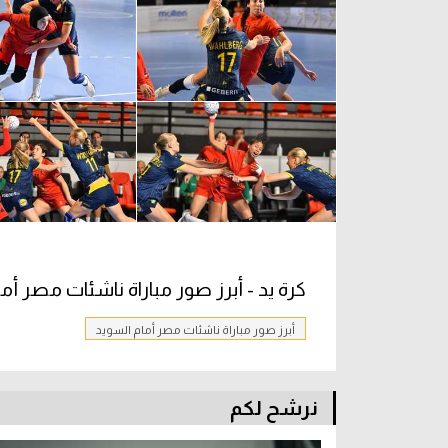
كرة يد - أبرز صور مباراة ناشئات مصر أم
أبرز صور مباراة ناشئات مصر أمام السويد
نرشح لكم