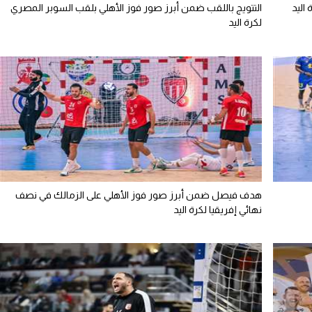
اليد
التتويج باللقب ضمن أبرز صور فوز الأهلي بلقب السوبر المصري
لكرة اليد
هدف فيصل ضمن أبرز صور فوز الأهلي على الزمالك في نصف
نهائي إفريقيا لكرة اليد