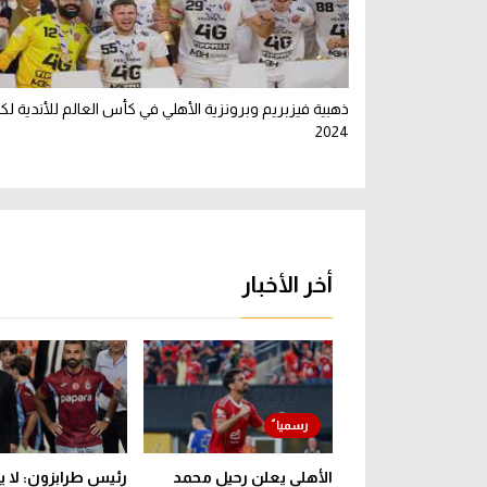
ذهبية فيزبريم وبرونزية الأهلي في كأس العالم للأندية لكرة
2024
أخر الأخبار
الأهلي يعلن رحيل محمد
رئيس طرابزون: لا 