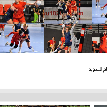
ام السويد