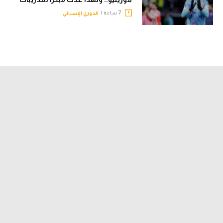
7 ساعة |
الدوري الإسباني