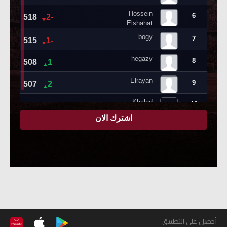
أحصل على التطبيق