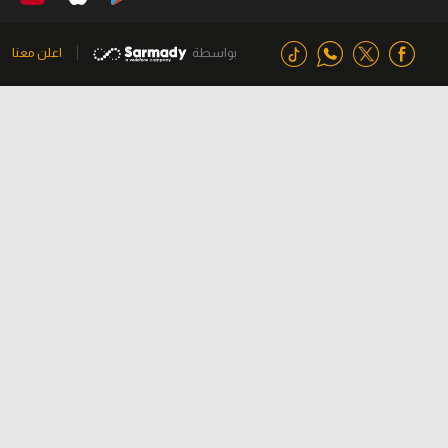
بواسطة
اعلن معنا