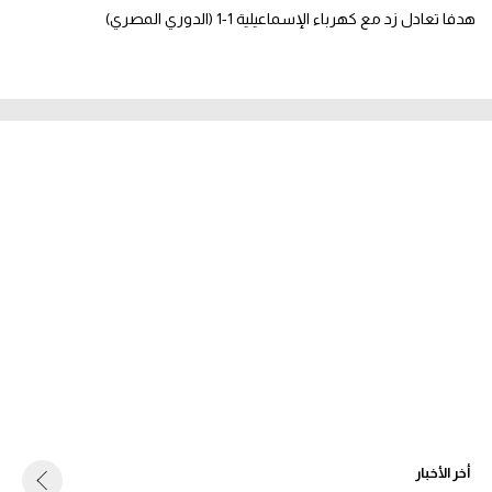
هدفا تعادل زد مع كهرباء الإسماعيلية 1-1 (الدوري المصري)
أخر الأخبار