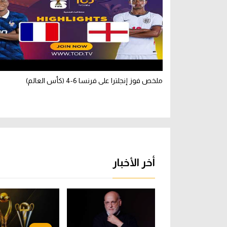
ملخص فوز إنجلترا على فرنسا 6-4 (كأس العالم)
أخر الأخبار