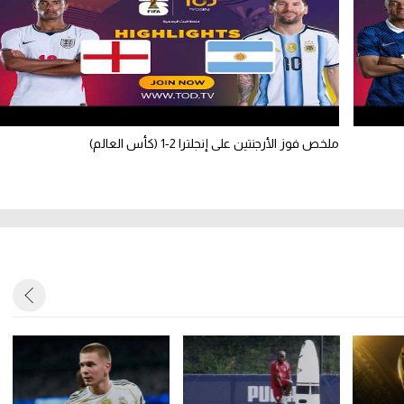
ملخص فوز الأرجنتين على إنجلترا 2-1 (كأس العالم)