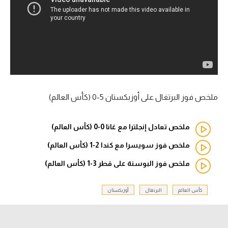
آراء حرة
ركن الألعاب
بطولات
أمريكا 2026
ملخص فوز البرتغال على أوزبكستان 5-0 (كأس العالم)
الدوري المصري
ملخص تعادل إنجلترا مع غانا 0-0 (كأس العالم)
الدوري الإنجليزي الممتاز
ملخص فوز سويسرا مع كندا 2-1 (كأس العالم)
الدوري الإسباني
ملخص فوز البوسنة على قطر 3-1 (كأس العالم)
الدوري الإيطالي
كأس العالم
البرتغال
أوزبكستان
الدوري الألماني
الدوري الفرنسي