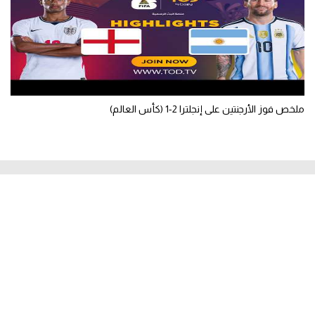
ملخص فوز الأرجنتين على إنجلترا 2-1 (كأس العالم)