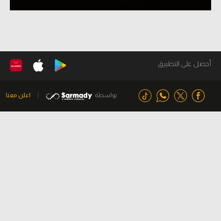
أحصل على التطبيق
بواسطة
اعلن معنا