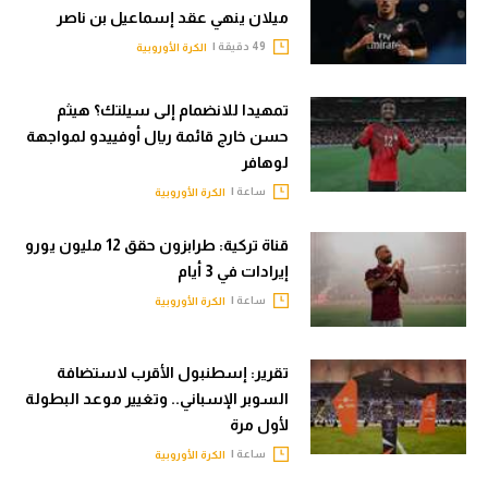
ميلان ينهي عقد إسماعيل بن ناصر
49 دقيقة |
الكرة الأوروبية
تمهيدا للانضمام إلى سيلتك؟ هيثم
حسن خارج قائمة ريال أوفييدو لمواجهة
لوهافر
ساعة |
الكرة الأوروبية
قناة تركية: طرابزون حقق 12 مليون يورو
إيرادات في 3 أيام
ساعة |
الكرة الأوروبية
تقرير: إسطنبول الأقرب لاستضافة
السوبر الإسباني.. وتغيير موعد البطولة
لأول مرة
ساعة |
الكرة الأوروبية