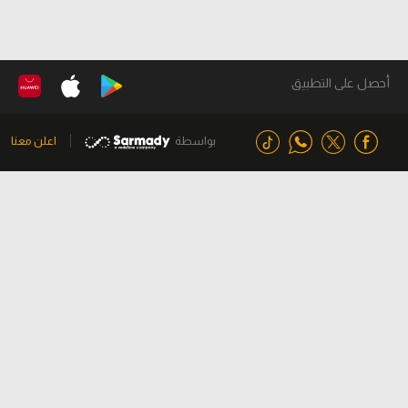
أحصل على التطبيق
بواسطة
اعلن معنا