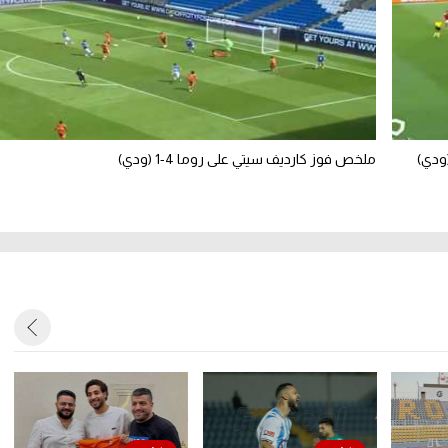
ملخص فوز كارديف سيتي على روما 4-1 (ودي)