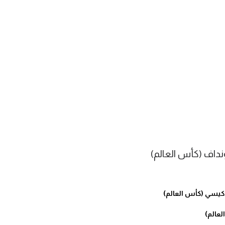
نداف (كأس العالم)
 كيسي (كأس العالم)