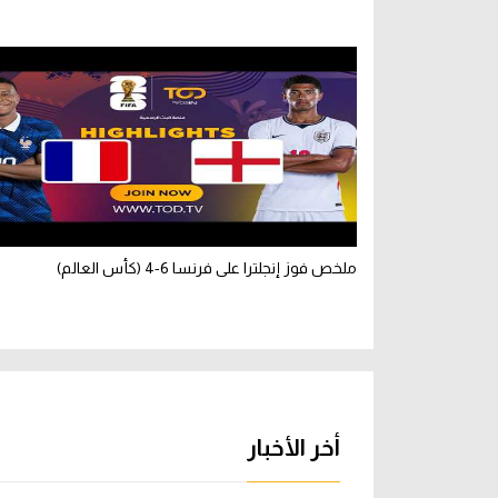
ملخص فوز إنجلترا على فرنسا 6-4 (كأس العالم)
أخر الأخبار