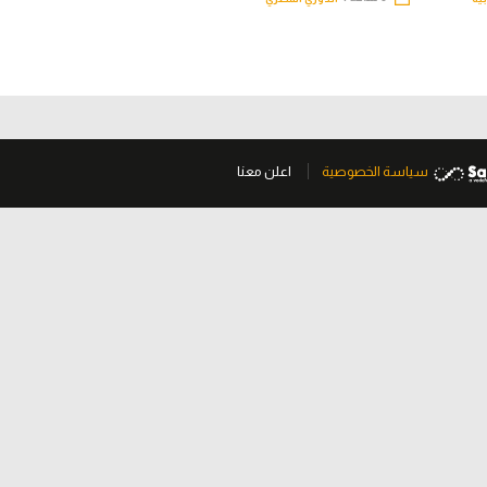
سياسة الخصوصية
اعلن معنا