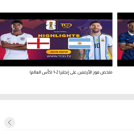
ملخص فوز الأرجنتين على إنجلترا 2-1 (كأس العالم)