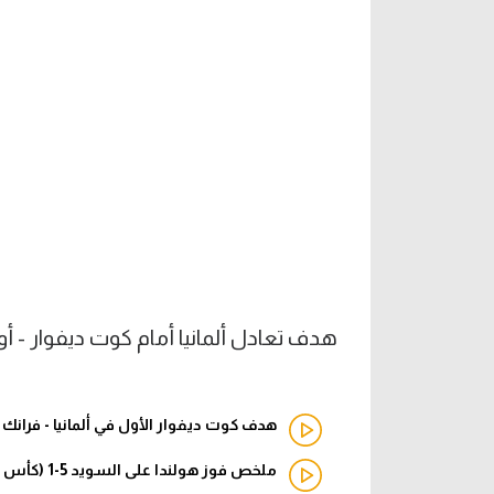
هدف تعادل ألمانيا أمام كوت ديفوار - أو
هدف كوت ديفوار الأول في ألمانيا - فرانك
ملخص فوز هولندا على السويد 5-1 (كأس العالم)