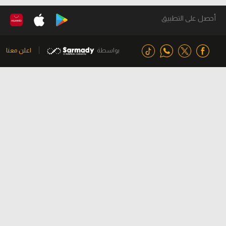
أحصل على التطبيق
بواسطة
اعلن معنا