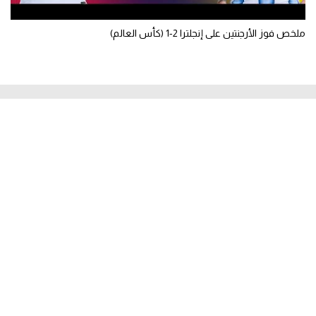
ملخص فوز الأرجنتين على إنجلترا 2-1 (كأس العالم)