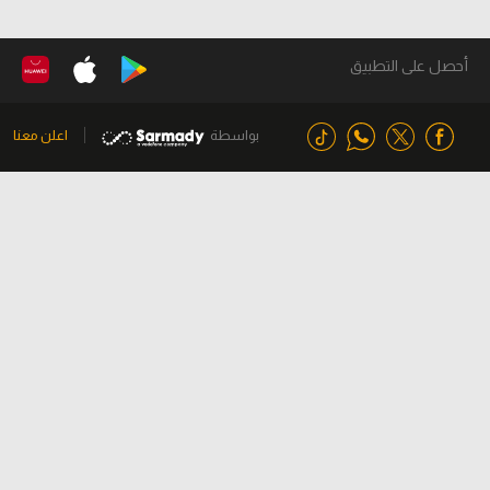
أحصل على التطبيق
بواسطة
اعلن معنا