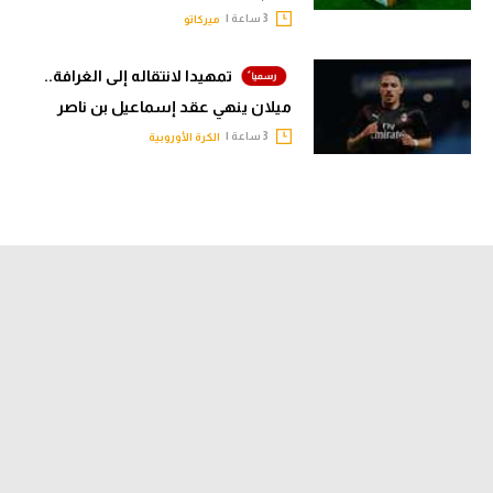
3 ساعة |
ميركاتو
تمهيدا لانتقاله إلى الغرافة..
ميلان ينهي عقد إسماعيل بن ناصر
3 ساعة |
الكرة الأوروبية