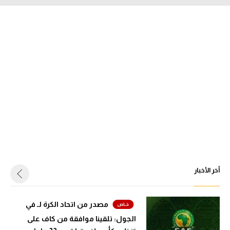
أخر الأخبار
مصدر من اتحاد الكرة لـ في
الجول: تلقينا موافقة من كاف على