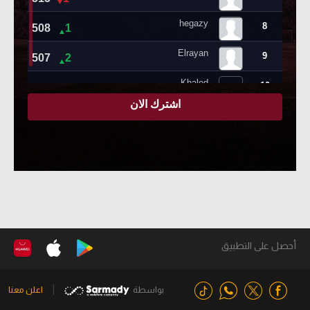
أحصل على التطبيق
بواسطة
اعلن معنا