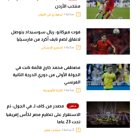
منتخب الأردن
ساعة |
سعودي في الجول
فوت ميركاتو: ريال سوسيداد يتوصل
لاتفاق لضم نايف أكرد من مارسيليا
ساعة |
الدوري الإسباني
مصطفى محمد خارج قائمة نانت في
الجولة الأولى من دوري الدرجة الثانية
الفرنسي
ساعة |
الكرة الأوروبية
مصدر من كاف لـ في الجول: تم
الاستقرار على تنظيم مصر لكأس إفريقيا
تحت 23 عاما
2 ساعة |
منتخب مصر