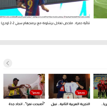
ثنائية حمزة.. ملخص تعادل برشلونة مع برمنجهام سيتي 2-2 (ودي)
ا..
التجربة العربية الثانية.. نبيل
"أصبحت نمرا".. اتحاد جدة