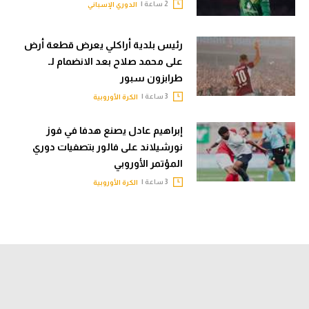
2 ساعة |
الدوري الإسباني
رئيس بلدية أراكلي يعرض قطعة أرض
على محمد صلاح بعد الانضمام لـ
طرابزون سبور
3 ساعة |
الكرة الأوروبية
إبراهيم عادل يصنع هدفا في فوز
نورشيلاند على فالور بتصفيات دوري
المؤتمر الأوروبي
3 ساعة |
الكرة الأوروبية