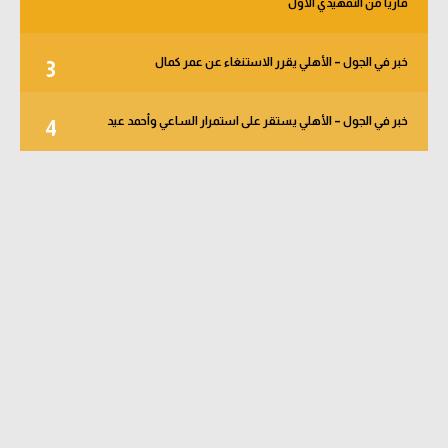
قاريا من التمهيدي الأول
خبر في الجول – الأهلي يقرر الاستنغاء عن عمر كمال
3
خبر في الجول – الأهلي يستقر على استمرار الساعي وأحمد عيد
4