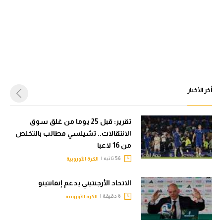
أخر الأخبار
تقرير: قبل 25 يوما من غلق سوق
الانتقالات.. تشيلسي مطالب بالتخلص
من 16 لاعبا
56 ثاتيه |
الكرة الأوروبية
الاتحاد الأرجنتيني يدعم إنفانتينو
6 دقيقة |
الكرة الأوروبية