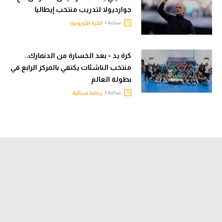
جوارديولا لتدريب منتخب إيطاليا
ساعة |
الكرة الأوروبية
كرة يد - بعد الخسارة من الدنمارك..
منتخب الناشئات يكتفي بالمركز الرابع في
بطولة العالم
ساعة |
رياضة نسائية