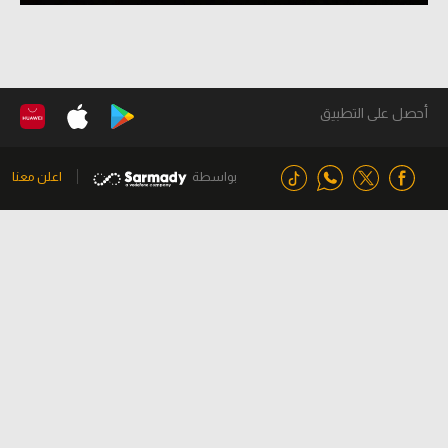
أحصل على التطبيق
بواسطة
اعلن معنا