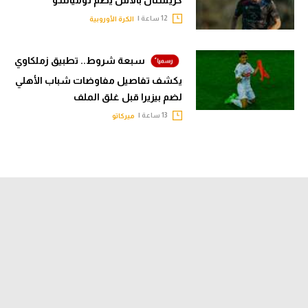
12 ساعة |
الكرة الأوروبية
سبعة شروط.. تطبيق زملكاوي
يكشف تفاصيل مفاوضات شباب الأهلي
لضم بيزيرا قبل غلق الملف
13 ساعة |
ميركاتو