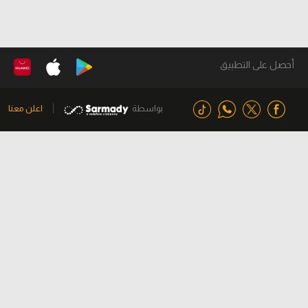
أحصل على التطبيق
بواسطة
اعلن معنا