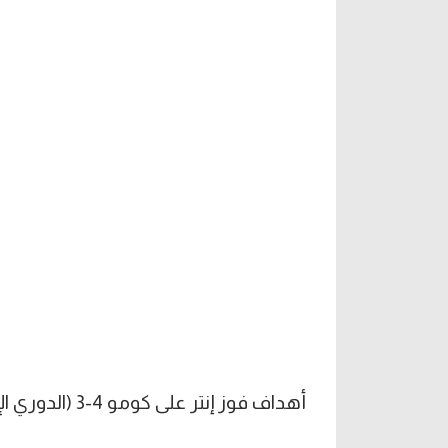
أهداف فوز إنتر على كومو 4-3 (الدوري الإيطالي)