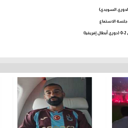
الدوري السويدي)
جلسة الاستماع
)