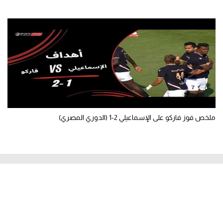
ملخص فوز فاركو على الإسماعيلي 2-1 (الدوري المصري)