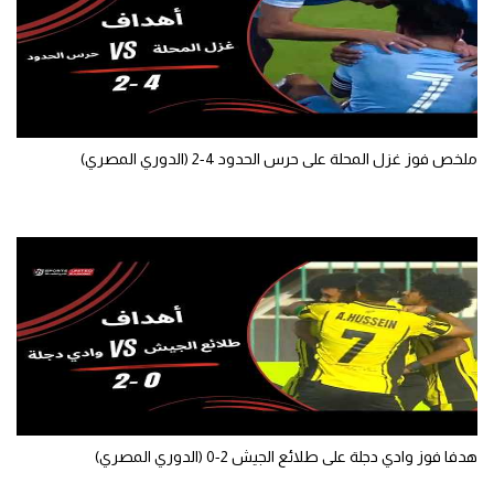
ملخص فوز غزل المحلة على حرس الحدود 4-2 (الدوري المصري)
هدفا فوز وادي دجلة على طلائع الجيش 2-0 (الدوري المصري)