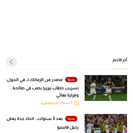
أخر الأخبار
مصدر من الزمالك لـ في الجول:
تسريب خطاب بيزيرا يصب في صالحنا..
وقرارنا نهائي
7 ساعة |
الكرة المصرية
بعد 3 سنوات.. اتحاد جدة يعلن
رحيل فابينيو