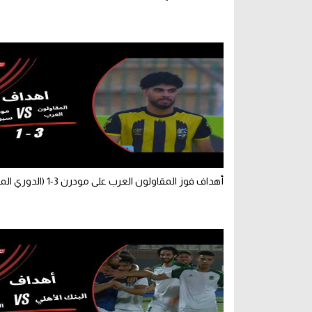
أهداف فوز المقاولون العرب على مودرن 3-1 (الدوري المصري)