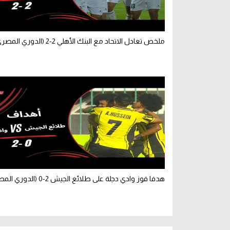
ملخص تعادل الاتحاد مع البنك الأهلي 2-2 (الدوري المصري)
هدفا فوز وادي دجلة على طلائع الجيش 2-0 (الدوري المصري)