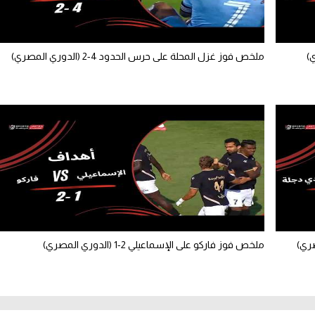
ملخص فوز غزل المحلة على حرس الحدود 4-2 (الدوري المصري)
ملخص فوز فاركو على الإسماعيلي 2-1 (الدوري المصري)