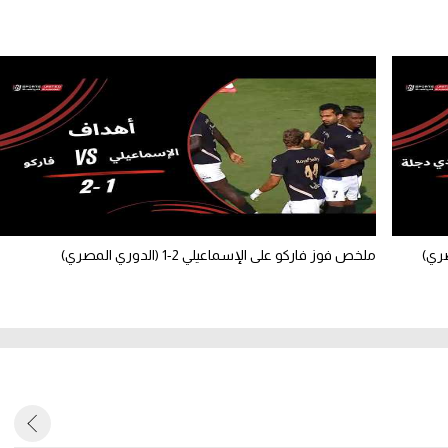
ملخص فوز فاركو على الإسماعيلي 2-1 (الدوري المصري)