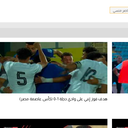
اصر منسي
هدف فوز إنبي على وادي دجلة 1-0 (كأس عاصمة مصر)