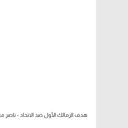
هدف الزمالك الأول ضد الاتحاد - ناصر 