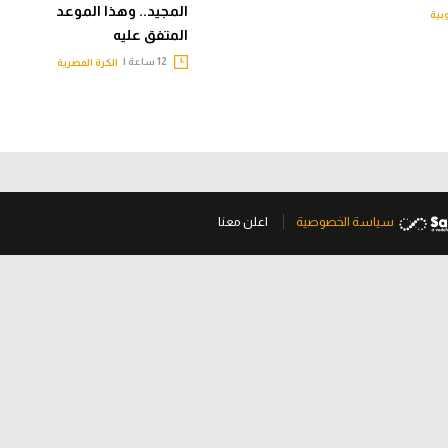
المجيد.. وهذا الموعد
وبية
المتفق عليه
12 ساعة |
الكرة المصرية
سياسة الخصوصية
اعلن معنا