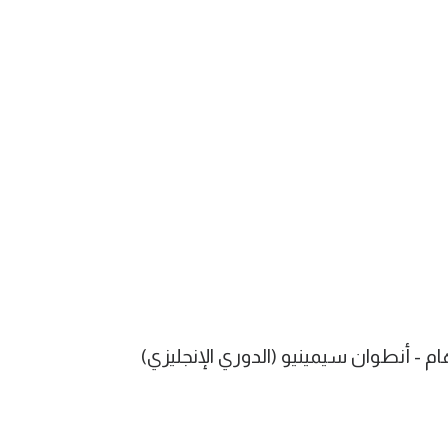
- أنطوان سيمينيو (الدوري الإنجليزي)