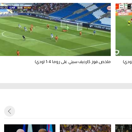
ملخص فوز كارديف سيتي على روما 4-1 (ودي)