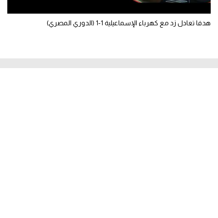
هدفا تعادل زد مع كهرباء الإسماعيلية 1-1 (الدوري المصري)