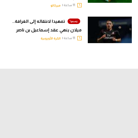
11 ساعة |
ميركاتو
تمهيدا لانتقاله إلى الغرافة..
ميلان ينهي عقد إسماعيل بن ناصر
11 ساعة |
الكرة الأوروبية